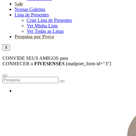
Sale
Nossas Galerias
Lista de Presentes
Criar Lista de Presentes
Ver Minha Lista
Ver Todas as Listas
Pesquisa por Preço
X
CONVIDE SEUS AMIGOS para
CONHECER o
FIVESENSES
[mailpoet_form id="3"]