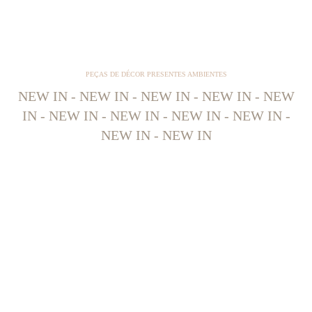
PEÇAS DE DÉCOR PRESENTES AMBIENTES
NEW IN - NEW IN - NEW IN - NEW IN - NEW
IN - NEW IN - NEW IN - NEW IN - NEW IN -
NEW IN - NEW IN