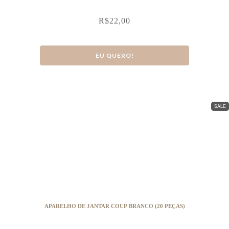
R$
22,00
EU QUERO!
SALE
APARELHO DE JANTAR COUP BRANCO (20 PEÇAS)