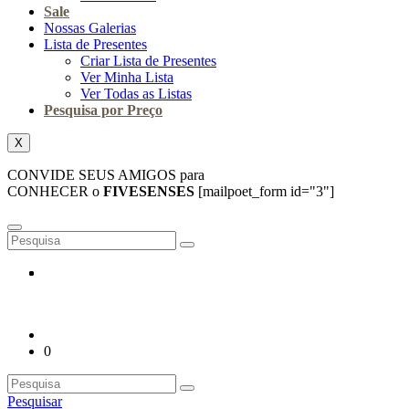
Sale
Nossas Galerias
Lista de Presentes
Criar Lista de Presentes
Ver Minha Lista
Ver Todas as Listas
Pesquisa por Preço
X
CONVIDE SEUS AMIGOS para
CONHECER o
FIVESENSES
[mailpoet_form id="3"]
0
Pesquisar