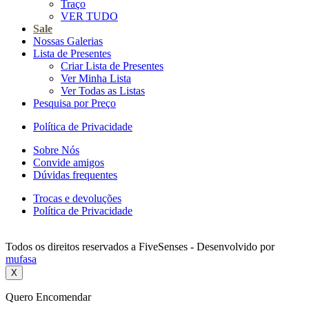
Traço
VER TUDO
Sale
Nossas Galerias
Lista de Presentes
Criar Lista de Presentes
Ver Minha Lista
Ver Todas as Listas
Pesquisa por Preço
Política de Privacidade
Sobre Nós
Convide amigos
Dúvidas frequentes
Trocas e devoluções
Política de Privacidade
Todos os direitos reservados a FiveSenses - Desenvolvido por
mufasa
X
Quero Encomendar