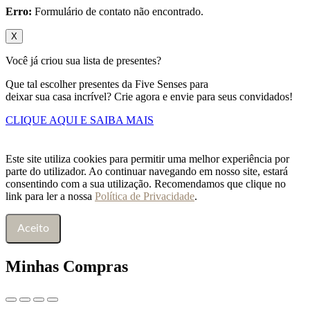
Erro:
Formulário de contato não encontrado.
X
Você já criou sua lista de presentes?
Que tal escolher presentes da Five Senses para
deixar sua casa incrível? Crie agora e envie para seus convidados!
CLIQUE AQUI E SAIBA MAIS
Este site utiliza cookies para permitir uma melhor experiência por
parte do utilizador. Ao continuar navegando em nosso site, estará
consentindo com a sua utilização. Recomendamos que clique no
link para ler a nossa
Política de Privacidade
.
Aceito
Minhas Compras