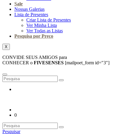
Sale
Nossas Galerias
Lista de Presentes
Criar Lista de Presentes
Ver Minha Lista
Ver Todas as Listas
Pesquisa por Preço
X
CONVIDE SEUS AMIGOS para
CONHECER o
FIVESENSES
[mailpoet_form id="3"]
0
Pesquisar