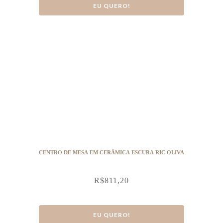
EU QUERO!
CENTRO DE MESA EM CERÂMICA ESCURA RIC OLIVA
R$
811,20
EU QUERO!