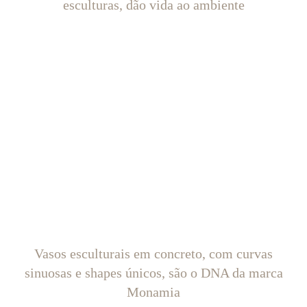
esculturas, dão vida ao ambiente
Vasos esculturais em concreto, com curvas
sinuosas e shapes únicos, são o DNA da marca
Monamia