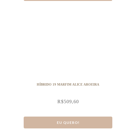
HÍBRIDO 19 MARFIM ALICE AROEIRA
R$
509,60
EU QUERO!