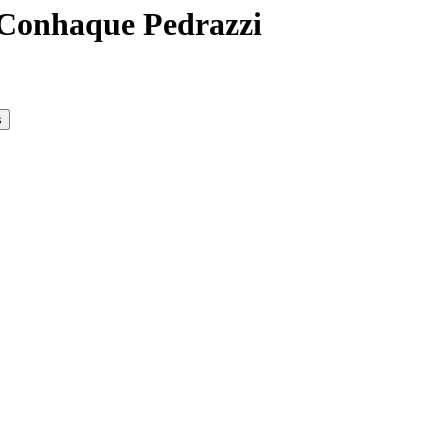
Conhaque Pedrazzi
s