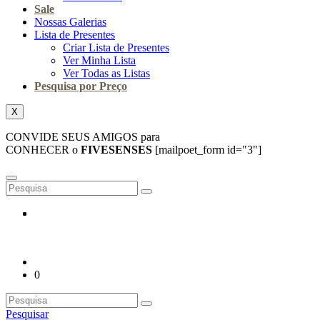
Sale
Nossas Galerias
Lista de Presentes
Criar Lista de Presentes
Ver Minha Lista
Ver Todas as Listas
Pesquisa por Preço
X
CONVIDE SEUS AMIGOS para
CONHECER o
FIVESENSES
[mailpoet_form id="3"]
0
Pesquisar