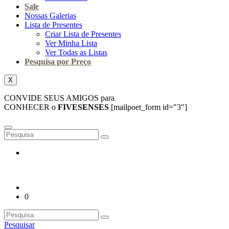
Sale
Nossas Galerias
Lista de Presentes
Criar Lista de Presentes
Ver Minha Lista
Ver Todas as Listas
Pesquisa por Preço
X
CONVIDE SEUS AMIGOS para
CONHECER o
FIVESENSES
[mailpoet_form id="3"]
0
Pesquisar