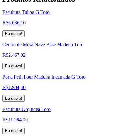
Escultura Tulipa G Toro
R$
6.036,16
Eu quero!
Centro de Mesa Nave Base Madeira Toro
R$
2.467,92
Eu quero!
Porta Petit Four Madeira Incantada G Toro
R$
1.934,40
Eu quero!
Escultura Orquidea Toro
R$
11.284,00
Eu quero!