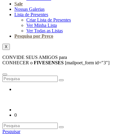
Sale
Nossas Galerias
Lista de Presentes
Criar Lista de Presentes
Ver Minha Lista
Ver Todas as Listas
Pesquisa por Preço
X
CONVIDE SEUS AMIGOS para
CONHECER o
FIVESENSES
[mailpoet_form id="3"]
0
Pesquisar