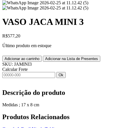
VASO JACA MINI 3
R$
577,20
Último produto em estoque
Adicionar ao carrinho
Adicionar na Lista de Presentes
SKU:
JAMINI3
Calcular Frete
Ok
Descrição do produto
Medidas ; 17 x 8 cm
Produtos
Relacionados