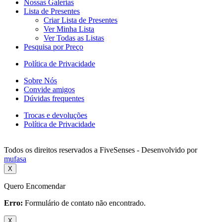
Nossas Galerias
Lista de Presentes
Criar Lista de Presentes
Ver Minha Lista
Ver Todas as Listas
Pesquisa por Preço
Política de Privacidade
Sobre Nós
Convide amigos
Dúvidas frequentes
Trocas e devoluções
Política de Privacidade
Todos os direitos reservados a FiveSenses - Desenvolvido por
mufasa
X
Quero Encomendar
Erro:
Formulário de contato não encontrado.
X