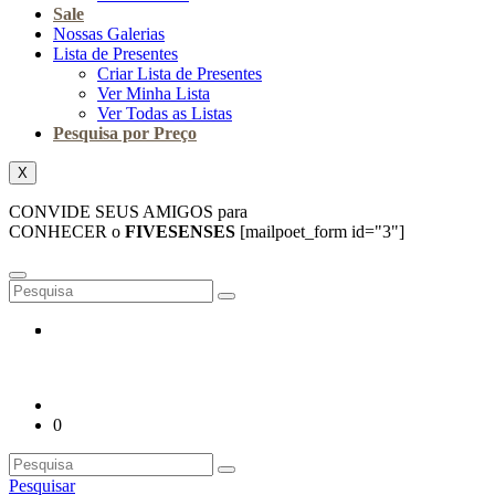
Sale
Nossas Galerias
Lista de Presentes
Criar Lista de Presentes
Ver Minha Lista
Ver Todas as Listas
Pesquisa por Preço
X
CONVIDE SEUS AMIGOS para
CONHECER o
FIVESENSES
[mailpoet_form id="3"]
0
Pesquisar