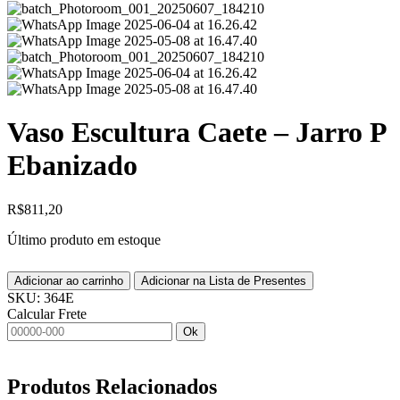
Vaso Escultura Caete – Jarro P
Ebanizado
R$
811,20
Último produto em estoque
Adicionar ao carrinho
Adicionar na Lista de Presentes
SKU:
364E
Calcular Frete
Ok
Produtos
Relacionados