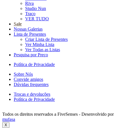
Riva
Studio Nun
Traço
VER TUDO
Sale
Nossas Galerias
Lista de Presentes
Criar Lista de Presentes
Ver Minha Lista
Ver Todas as Listas
Pesquisa por Preço
Política de Privacidade
Sobre Nós
Convide amigos
Dúvidas frequentes
Trocas e devoluções
Política de Privacidade
Todos os direitos reservados a FiveSenses - Desenvolvido por
mufasa
X