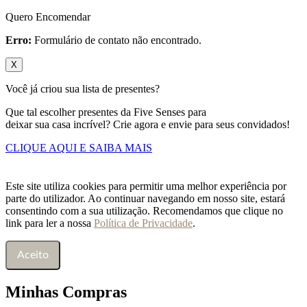
Quero Encomendar
Erro:
Formulário de contato não encontrado.
X
Você já criou sua lista de presentes?
Que tal escolher presentes da Five Senses para
deixar sua casa incrível? Crie agora e envie para seus convidados!
CLIQUE AQUI E SAIBA MAIS
Este site utiliza cookies para permitir uma melhor experiência por
parte do utilizador. Ao continuar navegando em nosso site, estará
consentindo com a sua utilização. Recomendamos que clique no
link para ler a nossa
Política de Privacidade
.
Aceito
Minhas Compras