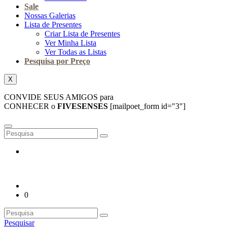
Sale
Nossas Galerias
Lista de Presentes
Criar Lista de Presentes
Ver Minha Lista
Ver Todas as Listas
Pesquisa por Preço
X
CONVIDE SEUS AMIGOS para
CONHECER o
FIVESENSES
[mailpoet_form id="3"]
0
Pesquisar