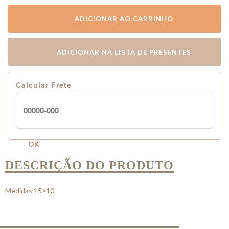
ADICIONAR AO CARRINHO
ADICIONAR NA LISTA DE PRESENTES
Calcular Frete
OK
DESCRIÇÃO DO PRODUTO
Medidas 15×10