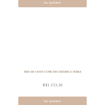
EU QUERO!
TRIO DE VASOS CUME EM CERÂMICA TERRA
R$
1.153,36
EU QUERO!