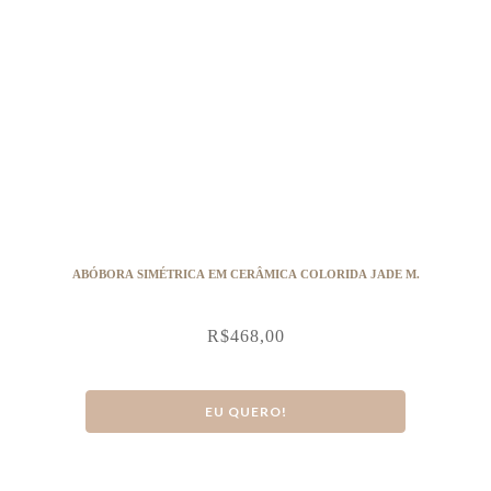
ABÓBORA SIMÉTRICA EM CERÂMICA COLORIDA JADE M.
R$
468,00
EU QUERO!