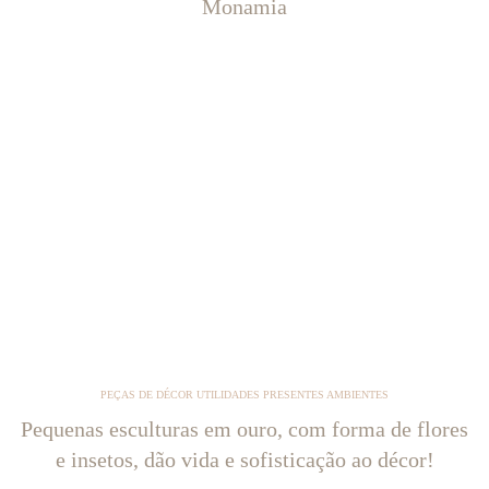
Monamia
PEÇAS DE DÉCOR UTILIDADES PRESENTES AMBIENTES
Pequenas esculturas em ouro, com forma de flores
e insetos, dão vida e sofisticação ao décor!