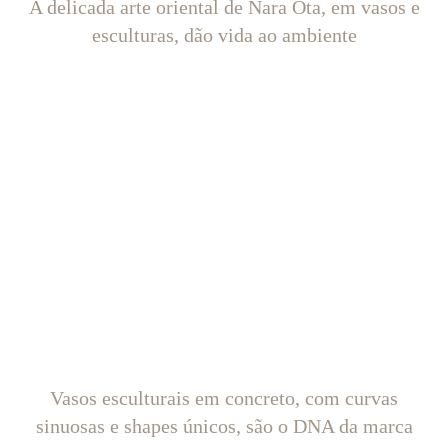
A delicada arte oriental de Nara Ota, em vasos e
esculturas, dão vida ao ambiente
Vasos esculturais em concreto, com curvas
sinuosas e shapes únicos, são o DNA da marca