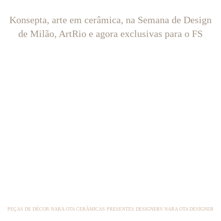
Konsepta, arte em cerâmica, na Semana de Design
de Milão, ArtRio e agora exclusivas para o FS
PEÇAS DE DÉCOR NARA OTA CERÂMICAS PRESENTES DESIGNERS NARA OTA DESIGNER