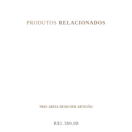
PRODUTOS
RELACIONADOS
TRIO AREIA DESIGNER ARTESÃO
R$
1.380,08