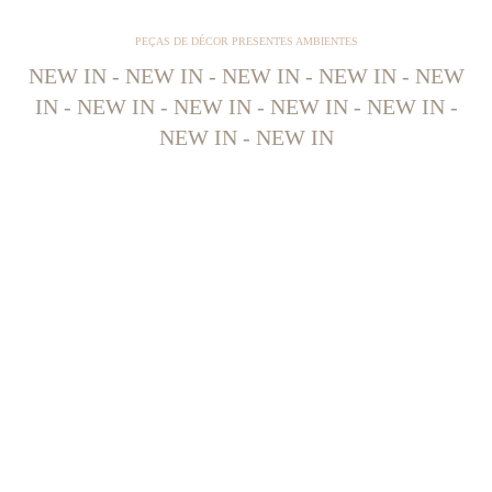
PEÇAS DE DÉCOR PRESENTES AMBIENTES
NEW IN - NEW IN - NEW IN - NEW IN - NEW
IN - NEW IN - NEW IN - NEW IN - NEW IN -
NEW IN - NEW IN