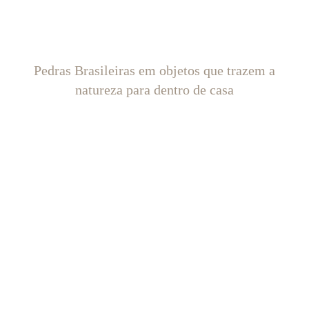
Pedras Brasileiras em objetos que trazem a
natureza para dentro de casa