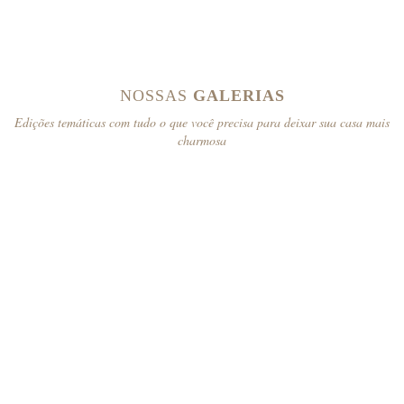
NOSSAS
GALERIAS
Edições temáticas com tudo o que você precisa para deixar sua casa mais
charmosa