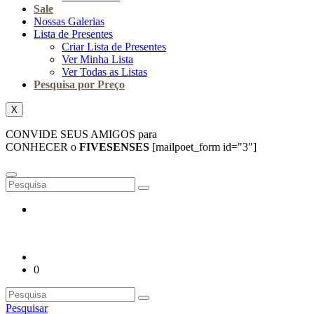
Sale
Nossas Galerias
Lista de Presentes
Criar Lista de Presentes
Ver Minha Lista
Ver Todas as Listas
Pesquisa por Preço
X
CONVIDE SEUS AMIGOS para
CONHECER o
FIVESENSES
[mailpoet_form id="3"]
0
Pesquisar