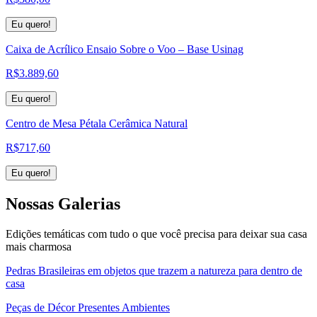
Eu quero!
Caixa de Acrílico Ensaio Sobre o Voo – Base Usinag
R$
3.889,60
Eu quero!
Centro de Mesa Pétala Cerâmica Natural
R$
717,60
Eu quero!
Nossas
Galerias
Edições temáticas com tudo o que você precisa para deixar sua casa
mais charmosa
Pedras Brasileiras em objetos que trazem a natureza para dentro de
casa
Peças de Décor Presentes Ambientes