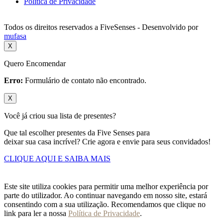
Política de Privacidade
Todos os direitos reservados a FiveSenses - Desenvolvido por
mufasa
X
Quero Encomendar
Erro:
Formulário de contato não encontrado.
X
Você já criou sua lista de presentes?
Que tal escolher presentes da Five Senses para
deixar sua casa incrível? Crie agora e envie para seus convidados!
CLIQUE AQUI E SAIBA MAIS
Este site utiliza cookies para permitir uma melhor experiência por
parte do utilizador. Ao continuar navegando em nosso site, estará
consentindo com a sua utilização. Recomendamos que clique no
link para ler a nossa
Política de Privacidade
.