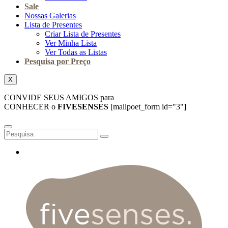
Sale
Nossas Galerias
Lista de Presentes
Criar Lista de Presentes
Ver Minha Lista
Ver Todas as Listas
Pesquisa por Preço
X
CONVIDE SEUS AMIGOS para
CONHECER o
FIVESENSES
[mailpoet_form id="3"]