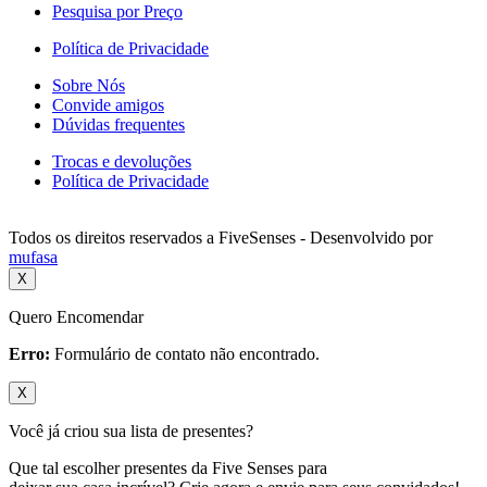
Pesquisa por Preço
Política de Privacidade
Sobre Nós
Convide amigos
Dúvidas frequentes
Trocas e devoluções
Política de Privacidade
Todos os direitos reservados a FiveSenses - Desenvolvido por
mufasa
X
Quero Encomendar
Erro:
Formulário de contato não encontrado.
X
Você já criou sua lista de presentes?
Que tal escolher presentes da Five Senses para