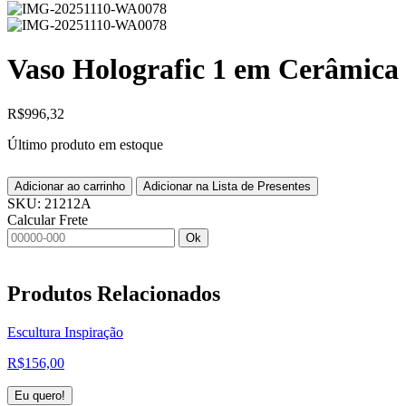
Vaso Holografic 1 em Cerâmica
R$
996,32
Último produto em estoque
Adicionar ao carrinho
Adicionar na Lista de Presentes
SKU:
21212A
Calcular Frete
Ok
Produtos
Relacionados
Escultura Inspiração
R$
156,00
Eu quero!