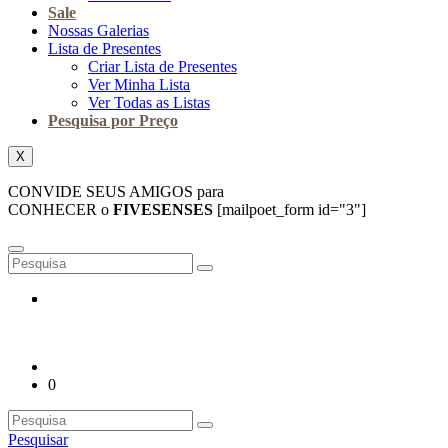
Sale
Nossas Galerias
Lista de Presentes
Criar Lista de Presentes
Ver Minha Lista
Ver Todas as Listas
Pesquisa por Preço
X
CONVIDE SEUS AMIGOS para
CONHECER o
FIVESENSES
[mailpoet_form id="3"]
0
Pesquisar