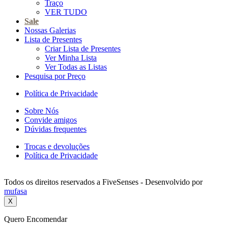
Traço
VER TUDO
Sale
Nossas Galerias
Lista de Presentes
Criar Lista de Presentes
Ver Minha Lista
Ver Todas as Listas
Pesquisa por Preço
Política de Privacidade
Sobre Nós
Convide amigos
Dúvidas frequentes
Trocas e devoluções
Política de Privacidade
Todos os direitos reservados a FiveSenses - Desenvolvido por
mufasa
X
Quero Encomendar