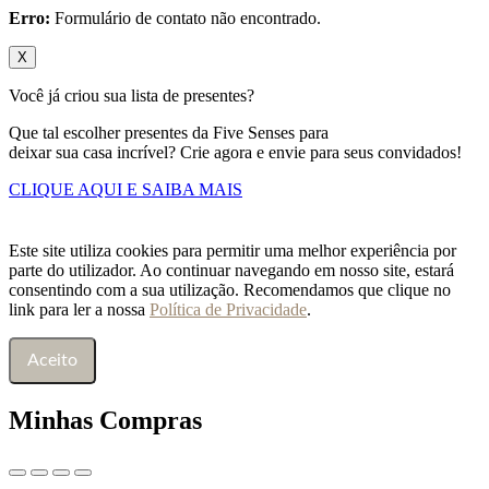
Erro:
Formulário de contato não encontrado.
X
Você já criou sua lista de presentes?
Que tal escolher presentes da Five Senses para
deixar sua casa incrível? Crie agora e envie para seus convidados!
CLIQUE AQUI E SAIBA MAIS
Este site utiliza cookies para permitir uma melhor experiência por
parte do utilizador. Ao continuar navegando em nosso site, estará
consentindo com a sua utilização. Recomendamos que clique no
link para ler a nossa
Política de Privacidade
.
Aceito
Minhas Compras