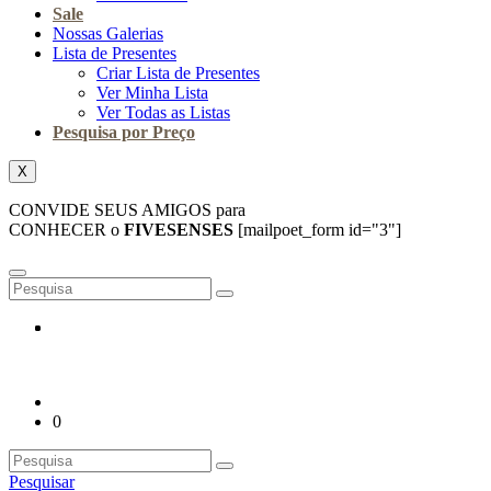
Sale
Nossas Galerias
Lista de Presentes
Criar Lista de Presentes
Ver Minha Lista
Ver Todas as Listas
Pesquisa por Preço
X
CONVIDE SEUS AMIGOS para
CONHECER o
FIVESENSES
[mailpoet_form id="3"]
0
Pesquisar