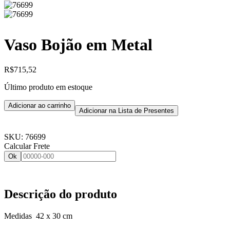
Vaso Bojão em Metal
R$
715,52
Último produto em estoque
Adicionar ao carrinho
Adicionar na Lista de Presentes
SKU:
76699
Calcular Frete
Ok
Descrição do produto
Medidas 42 x 30 cm