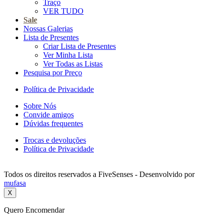
Traço
VER TUDO
Sale
Nossas Galerias
Lista de Presentes
Criar Lista de Presentes
Ver Minha Lista
Ver Todas as Listas
Pesquisa por Preço
Política de Privacidade
Sobre Nós
Convide amigos
Dúvidas frequentes
Trocas e devoluções
Política de Privacidade
Todos os direitos reservados a FiveSenses - Desenvolvido por
mufasa
X
Quero Encomendar