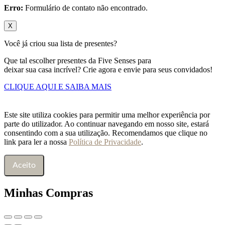
Erro:
Formulário de contato não encontrado.
X
Você já criou sua lista de presentes?
Que tal escolher presentes da Five Senses para
deixar sua casa incrível? Crie agora e envie para seus convidados!
CLIQUE AQUI E SAIBA MAIS
Este site utiliza cookies para permitir uma melhor experiência por
parte do utilizador. Ao continuar navegando em nosso site, estará
consentindo com a sua utilização. Recomendamos que clique no
link para ler a nossa
Política de Privacidade
.
Aceito
Minhas Compras