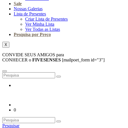
Sale
Nossas Galerias
Lista de Presentes
Criar Lista de Presentes
Ver Minha Lista
Ver Todas as Listas
Pesquisa por Preço
X
CONVIDE SEUS AMIGOS para
CONHECER o
FIVESENSES
[mailpoet_form id="3"]
0
Pesquisar