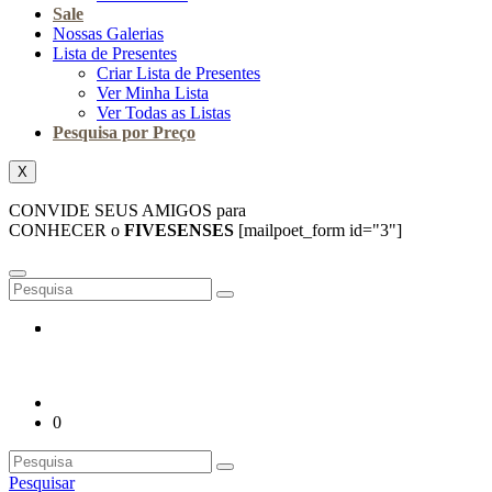
Sale
Nossas Galerias
Lista de Presentes
Criar Lista de Presentes
Ver Minha Lista
Ver Todas as Listas
Pesquisa por Preço
X
CONVIDE SEUS AMIGOS para
CONHECER o
FIVESENSES
[mailpoet_form id="3"]
0
Pesquisar