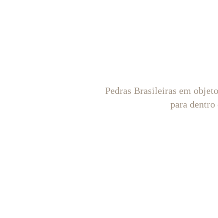
Pedras Brasileiras em objet
para dentro