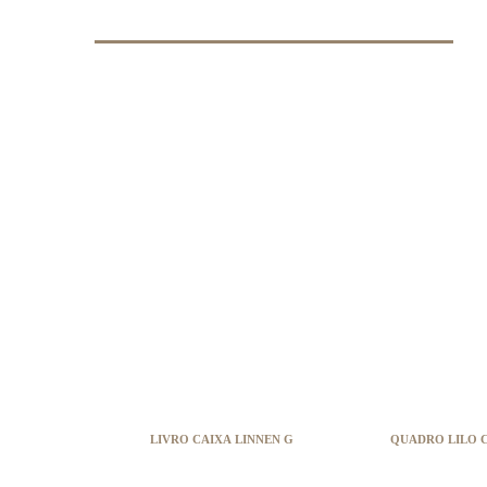
LIVRO CAIXA LINNEN G
QUADRO LILO 