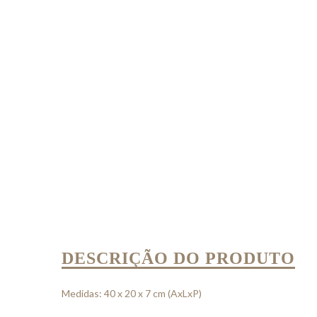
DESCRIÇÃO DO PRODUTO
Medidas: 40 x 20 x 7 cm (AxLxP)