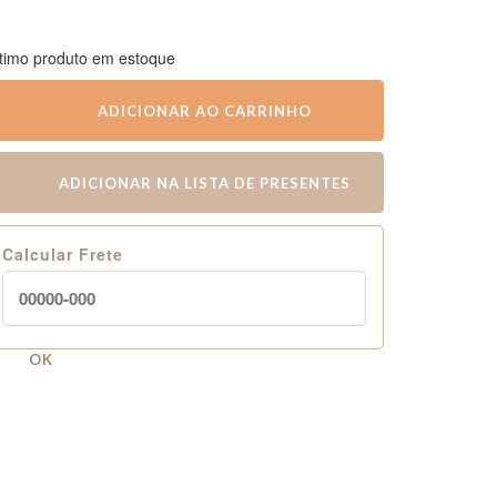
timo produto em estoque
ADICIONAR AO CARRINHO
ADICIONAR NA LISTA DE PRESENTES
Calcular Frete
OK