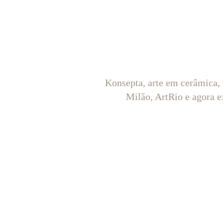
Konsepta, arte em cerâmica,
Milão, ArtRio e agora e