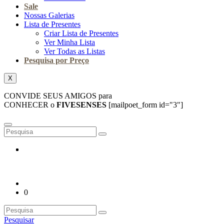
Sale
Nossas Galerias
Lista de Presentes
Criar Lista de Presentes
Ver Minha Lista
Ver Todas as Listas
Pesquisa por Preço
X
CONVIDE SEUS AMIGOS para
CONHECER o
FIVESENSES
[mailpoet_form id="3"]
0
Pesquisar