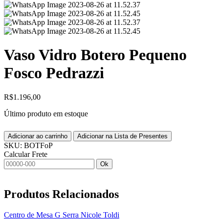
Vaso Vidro Botero Pequeno
Fosco Pedrazzi
R$
1.196,00
Último produto em estoque
Adicionar ao carrinho
Adicionar na Lista de Presentes
SKU:
BOTFoP
Calcular Frete
Ok
Produtos
Relacionados
Centro de Mesa G Serra Nicole Toldi