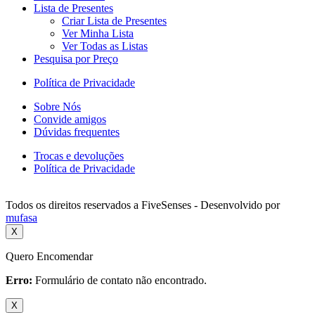
Lista de Presentes
Criar Lista de Presentes
Ver Minha Lista
Ver Todas as Listas
Pesquisa por Preço
Política de Privacidade
Sobre Nós
Convide amigos
Dúvidas frequentes
Trocas e devoluções
Política de Privacidade
Todos os direitos reservados a FiveSenses - Desenvolvido por
mufasa
X
Quero Encomendar
Erro:
Formulário de contato não encontrado.
X