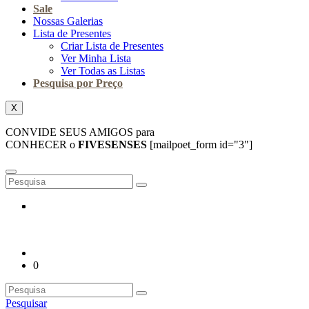
Sale
Nossas Galerias
Lista de Presentes
Criar Lista de Presentes
Ver Minha Lista
Ver Todas as Listas
Pesquisa por Preço
X
CONVIDE SEUS AMIGOS para
CONHECER o
FIVESENSES
[mailpoet_form id="3"]
0
Pesquisar