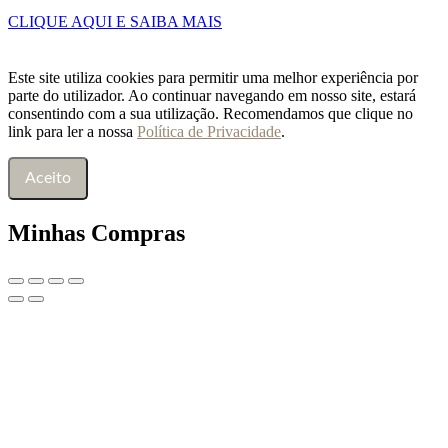
CLIQUE AQUI E SAIBA MAIS
Este site utiliza cookies para permitir uma melhor experiência por
parte do utilizador. Ao continuar navegando em nosso site, estará
consentindo com a sua utilização. Recomendamos que clique no
link para ler a nossa
Política de Privacidade
.
Aceito
Minhas Compras