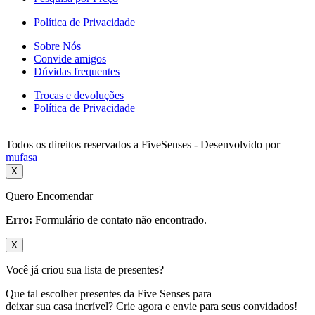
Política de Privacidade
Sobre Nós
Convide amigos
Dúvidas frequentes
Trocas e devoluções
Política de Privacidade
Todos os direitos reservados a FiveSenses - Desenvolvido por
mufasa
X
Quero Encomendar
Erro:
Formulário de contato não encontrado.
X
Você já criou sua lista de presentes?
Que tal escolher presentes da Five Senses para
deixar sua casa incrível? Crie agora e envie para seus convidados!