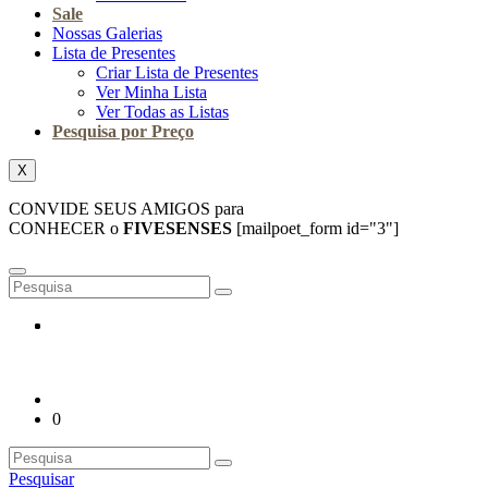
Sale
Nossas Galerias
Lista de Presentes
Criar Lista de Presentes
Ver Minha Lista
Ver Todas as Listas
Pesquisa por Preço
X
CONVIDE SEUS AMIGOS para
CONHECER o
FIVESENSES
[mailpoet_form id="3"]
0
Pesquisar