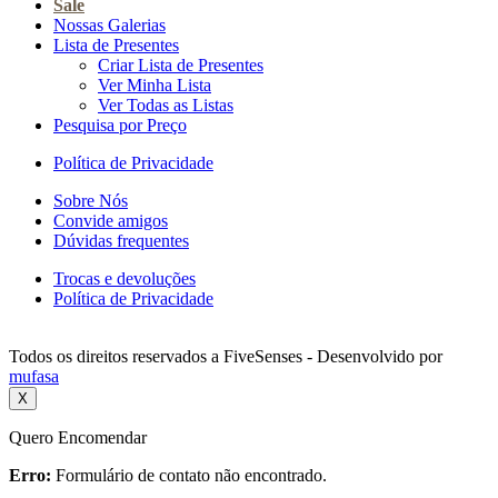
Sale
Nossas Galerias
Lista de Presentes
Criar Lista de Presentes
Ver Minha Lista
Ver Todas as Listas
Pesquisa por Preço
Política de Privacidade
Sobre Nós
Convide amigos
Dúvidas frequentes
Trocas e devoluções
Política de Privacidade
Todos os direitos reservados a FiveSenses - Desenvolvido por
mufasa
X
Quero Encomendar
Erro:
Formulário de contato não encontrado.