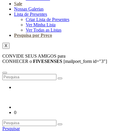
Sale
Nossas Galerias
Lista de Presentes
Criar Lista de Presentes
Ver Minha Lista
Ver Todas as Listas
Pesquisa por Preço
X
CONVIDE SEUS AMIGOS para
CONHECER o
FIVESENSES
[mailpoet_form id="3"]
0
Pesquisar