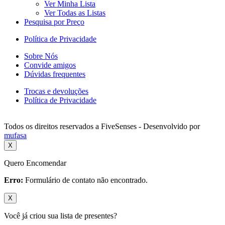
Ver Minha Lista
Ver Todas as Listas
Pesquisa por Preço
Política de Privacidade
Sobre Nós
Convide amigos
Dúvidas frequentes
Trocas e devoluções
Política de Privacidade
Todos os direitos reservados a FiveSenses - Desenvolvido por
mufasa
X
Quero Encomendar
Erro:
Formulário de contato não encontrado.
X
Você já criou sua lista de presentes?