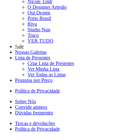
Nicole Toldi
O Designer Artesão
Oui Design
Porto Brasil
Riva
Studio Nun
Traço
VER TUDO
Sale
Nossas Galerias
Lista de Presentes
Criar Lista de Presentes
Ver Minha Lista
Ver Todas as Listas
Pesquisa por Preço
Política de Privacidade
Sobre Nós
Convide amigos
Dúvidas frequentes
Trocas e devoluções
Política de Privacidade