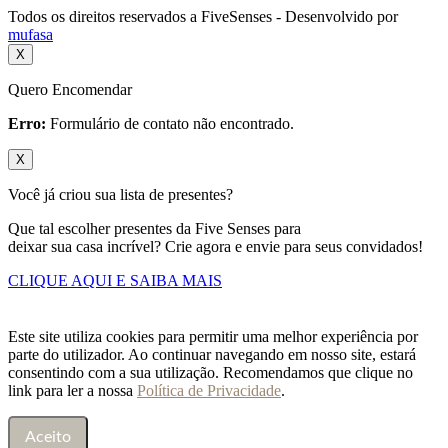
Todos os direitos reservados a FiveSenses - Desenvolvido por
mufasa
X
Quero Encomendar
Erro:
Formulário de contato não encontrado.
X
Você já criou sua lista de presentes?
Que tal escolher presentes da Five Senses para
deixar sua casa incrível? Crie agora e envie para seus convidados!
CLIQUE AQUI E SAIBA MAIS
Este site utiliza cookies para permitir uma melhor experiência por
parte do utilizador. Ao continuar navegando em nosso site, estará
consentindo com a sua utilização. Recomendamos que clique no
link para ler a nossa
Política de Privacidade
.
Aceito