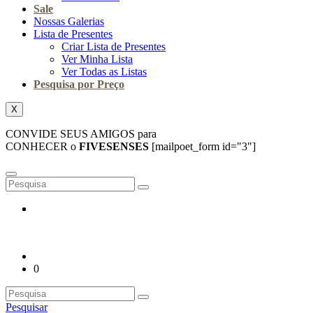
Sale
Nossas Galerias
Lista de Presentes
Criar Lista de Presentes
Ver Minha Lista
Ver Todas as Listas
Pesquisa por Preço
X
CONVIDE SEUS AMIGOS para
CONHECER o
FIVESENSES
[mailpoet_form id="3"]
0
Pesquisar