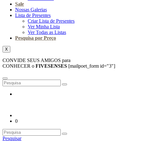
Sale
Nossas Galerias
Lista de Presentes
Criar Lista de Presentes
Ver Minha Lista
Ver Todas as Listas
Pesquisa por Preço
X
CONVIDE SEUS AMIGOS para
CONHECER o
FIVESENSES
[mailpoet_form id="3"]
0
Pesquisar