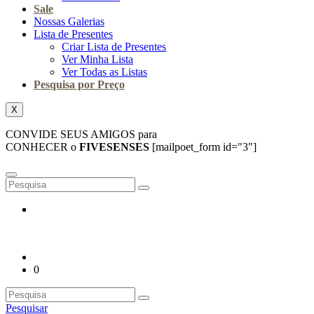
Sale
Nossas Galerias
Lista de Presentes
Criar Lista de Presentes
Ver Minha Lista
Ver Todas as Listas
Pesquisa por Preço
X
CONVIDE SEUS AMIGOS para
CONHECER o
FIVESENSES
[mailpoet_form id="3"]
0
Pesquisar