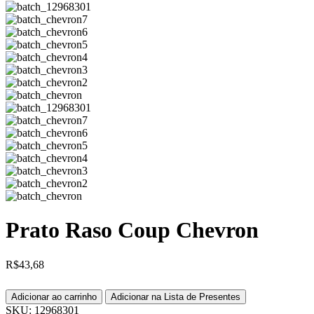
Prato Raso Coup Chevron
R$
43,68
Adicionar ao carrinho
Adicionar na Lista de Presentes
SKU:
12968301