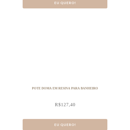
EU QUERO!
POTE DOMA EM RESINA PARA BANHEIRO
R$
127,40
EU QUERO!