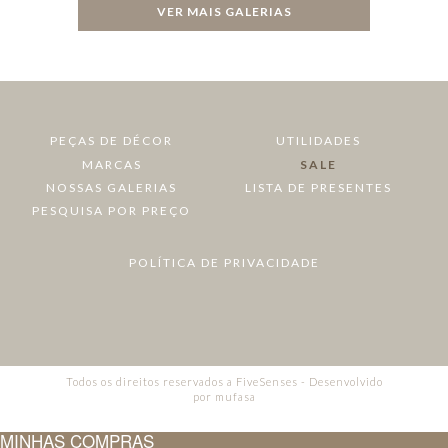
VER MAIS GALERIAS
PEÇAS DE DÉCOR
UTILIDADES
MARCAS
SALE
NOSSAS GALERIAS
LISTA DE PRESENTES
PESQUISA POR PREÇO
POLÍTICA DE PRIVACIDADE
Todos os direitos reservados a FiveSenses - Desenvolvido
por
mufasa
MINHAS COMPRAS