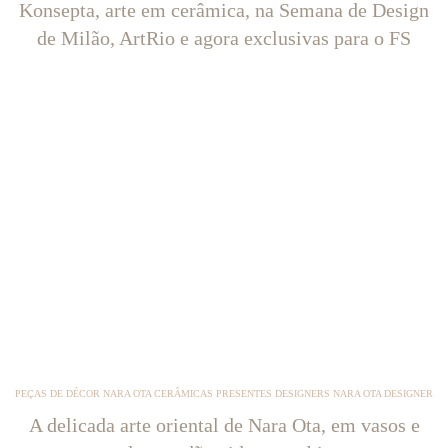
Konsepta, arte em cerâmica, na Semana de Design
de Milão, ArtRio e agora exclusivas para o FS
PEÇAS DE DÉCOR NARA OTA CERÂMICAS PRESENTES DESIGNERS NARA OTA DESIGNER
A delicada arte oriental de Nara Ota, em vasos e