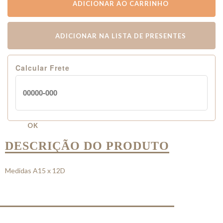
ADICIONAR AO CARRINHO
ADICIONAR NA LISTA DE PRESENTES
Calcular Frete
OK
DESCRIÇÃO DO PRODUTO
Medidas A15 x 12D