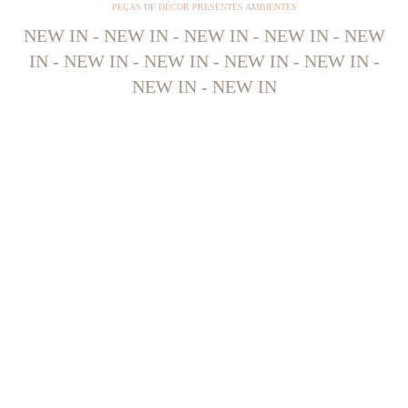
PEÇAS DE DÉCOR PRESENTES AMBIENTES
NEW IN - NEW IN - NEW IN - NEW IN - NEW
IN - NEW IN - NEW IN - NEW IN - NEW IN -
NEW IN - NEW IN