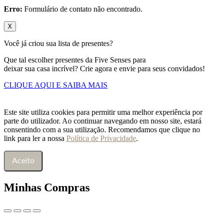
Erro:
Formulário de contato não encontrado.
X
Você já criou sua lista de presentes?
Que tal escolher presentes da Five Senses para
deixar sua casa incrível? Crie agora e envie para seus convidados!
CLIQUE AQUI E SAIBA MAIS
Este site utiliza cookies para permitir uma melhor experiência por
parte do utilizador. Ao continuar navegando em nosso site, estará
consentindo com a sua utilização. Recomendamos que clique no
link para ler a nossa
Política de Privacidade
.
Aceito
Minhas Compras