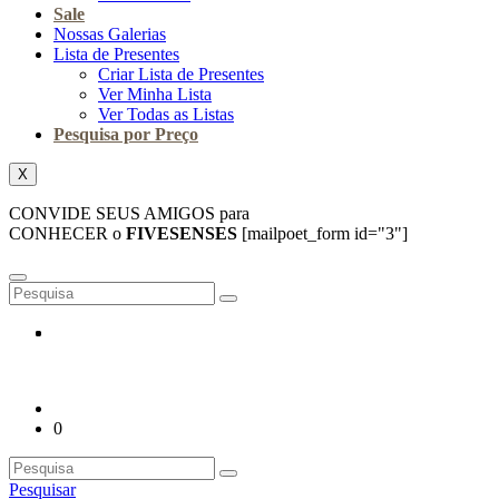
Sale
Nossas Galerias
Lista de Presentes
Criar Lista de Presentes
Ver Minha Lista
Ver Todas as Listas
Pesquisa por Preço
X
CONVIDE SEUS AMIGOS para
CONHECER o
FIVESENSES
[mailpoet_form id="3"]
0
Pesquisar