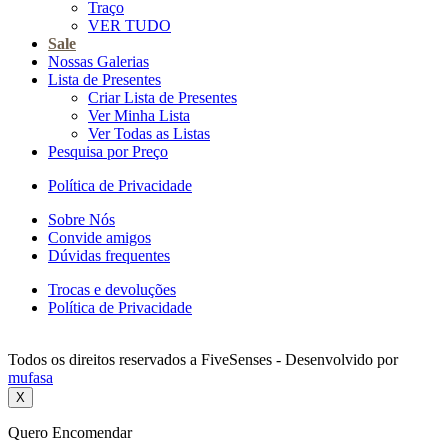
Traço
VER TUDO
Sale
Nossas Galerias
Lista de Presentes
Criar Lista de Presentes
Ver Minha Lista
Ver Todas as Listas
Pesquisa por Preço
Política de Privacidade
Sobre Nós
Convide amigos
Dúvidas frequentes
Trocas e devoluções
Política de Privacidade
Todos os direitos reservados a FiveSenses - Desenvolvido por
mufasa
X
Quero Encomendar