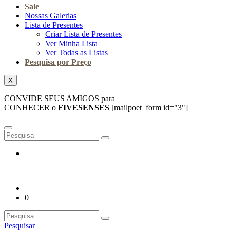
Sale
Nossas Galerias
Lista de Presentes
Criar Lista de Presentes
Ver Minha Lista
Ver Todas as Listas
Pesquisa por Preço
X
CONVIDE SEUS AMIGOS para
CONHECER o
FIVESENSES
[mailpoet_form id="3"]
0
Pesquisar