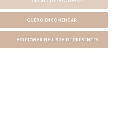
PRODUTO ESGOTADO
QUERO ENCOMENDAR
ADICIONAR NA LISTA DE PRESENTES