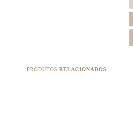
PRODUTOS
RELACIONADOS