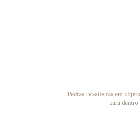
Pedras Brasileiras em objet
para dentro