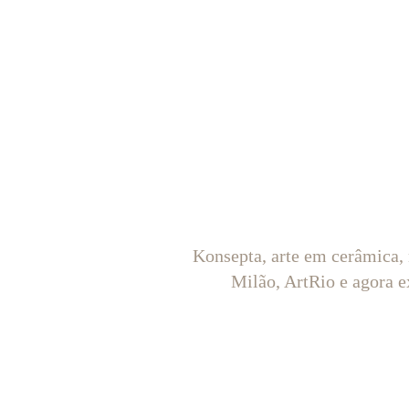
Konsepta, arte em cerâmica,
Milão, ArtRio e agora e