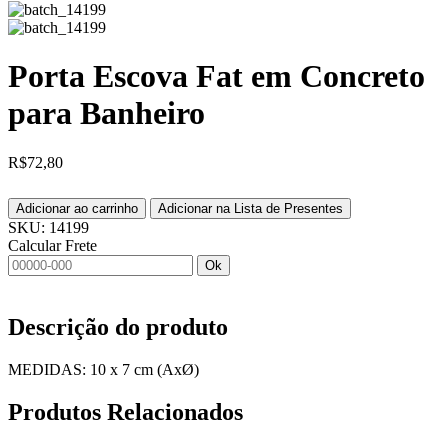
Porta Escova Fat em Concreto
para Banheiro
R$
72,80
Adicionar ao carrinho
Adicionar na Lista de Presentes
SKU:
14199
Calcular Frete
Ok
Descrição do produto
MEDIDAS: 10 x 7 cm (AxØ)
Produtos
Relacionados