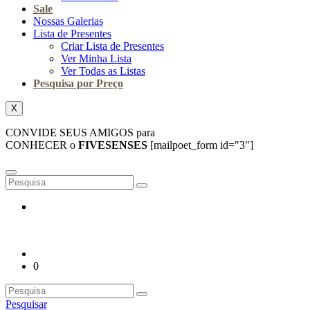
Sale
Nossas Galerias
Lista de Presentes
Criar Lista de Presentes
Ver Minha Lista
Ver Todas as Listas
Pesquisa por Preço
X
CONVIDE SEUS AMIGOS para
CONHECER o
FIVESENSES
[mailpoet_form id="3"]
0
Pesquisar