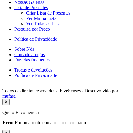
Nossas Galerias
Lista de Presentes
Criar Lista de Presentes
Ver Minha Lista
Ver Todas as Listas
Pesquisa por Preço
Política de Privacidade
Sobre Nós
Convide amigos
Dúvidas frequentes
Trocas e devoluções
Política de Privacidade
Todos os direitos reservados a FiveSenses - Desenvolvido por
mufasa
X
Quero Encomendar
Erro:
Formulário de contato não encontrado.