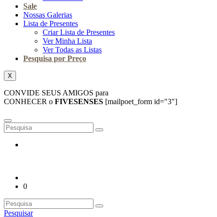
Sale
Nossas Galerias
Lista de Presentes
Criar Lista de Presentes
Ver Minha Lista
Ver Todas as Listas
Pesquisa por Preço
X
CONVIDE SEUS AMIGOS para
CONHECER o
FIVESENSES
[mailpoet_form id="3"]
0
Pesquisar