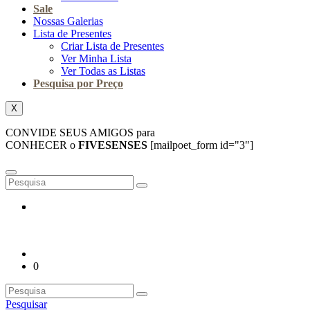
Sale
Nossas Galerias
Lista de Presentes
Criar Lista de Presentes
Ver Minha Lista
Ver Todas as Listas
Pesquisa por Preço
X
CONVIDE SEUS AMIGOS para
CONHECER o
FIVESENSES
[mailpoet_form id="3"]
0
Pesquisar