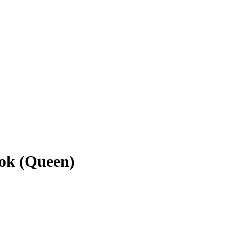
ok (Queen)