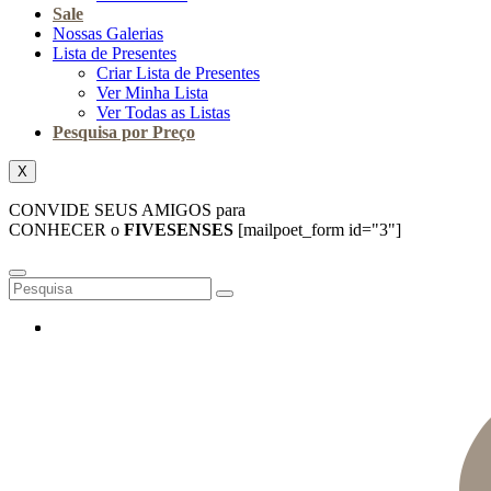
Sale
Nossas Galerias
Lista de Presentes
Criar Lista de Presentes
Ver Minha Lista
Ver Todas as Listas
Pesquisa por Preço
X
CONVIDE SEUS AMIGOS para
CONHECER o
FIVESENSES
[mailpoet_form id="3"]