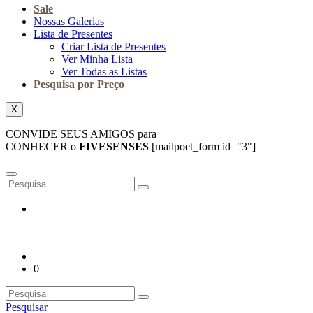
Sale
Nossas Galerias
Lista de Presentes
Criar Lista de Presentes
Ver Minha Lista
Ver Todas as Listas
Pesquisa por Preço
X
CONVIDE SEUS AMIGOS para
CONHECER o
FIVESENSES
[mailpoet_form id="3"]
0
Pesquisar