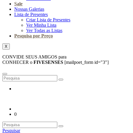
Sale
Nossas Galerias
Lista de Presentes
Criar Lista de Presentes
Ver Minha Lista
Ver Todas as Listas
Pesquisa por Preço
X
CONVIDE SEUS AMIGOS para
CONHECER o
FIVESENSES
[mailpoet_form id="3"]
0
Pesquisar