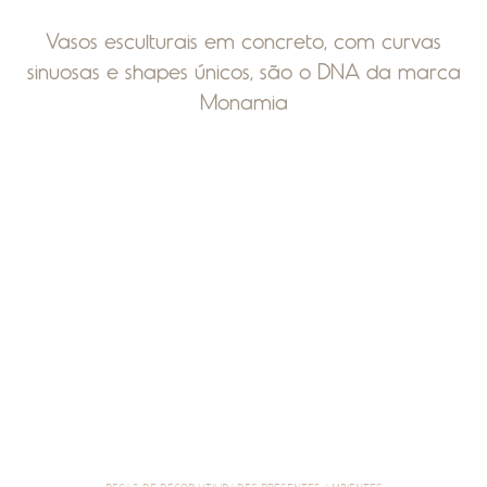
Vasos esculturais em concreto, com curvas
sinuosas e shapes únicos, são o DNA da marca
Monamia