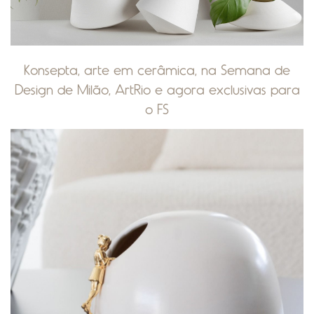
Konsepta, arte em cerâmica, na Semana de
Design de Milão, ArtRio e agora exclusivas para
o FS