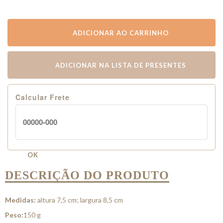
ADICIONAR AO CARRINHO
ADICIONAR NA LISTA DE PRESENTES
Calcular Frete
OK
DESCRIÇÃO DO PRODUTO
Medidas:
altura 7,5 cm; largura 8,5 cm
Peso:
150 g