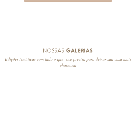
NOSSAS
GALERIAS
Edições temáticas com tudo o que você precisa para deixar sua casa mais
charmosa