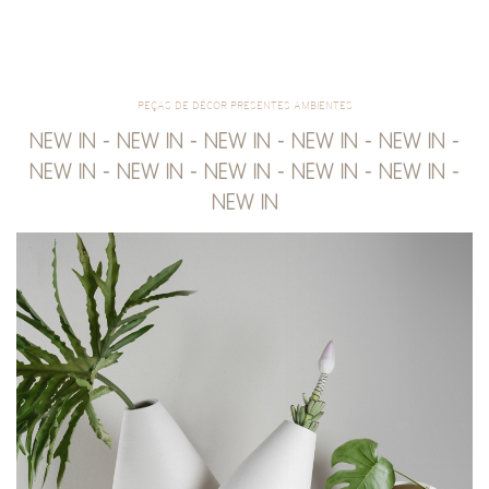
PEÇAS DE DÉCOR PRESENTES AMBIENTES
NEW IN - NEW IN - NEW IN - NEW IN - NEW IN -
NEW IN - NEW IN - NEW IN - NEW IN - NEW IN -
NEW IN