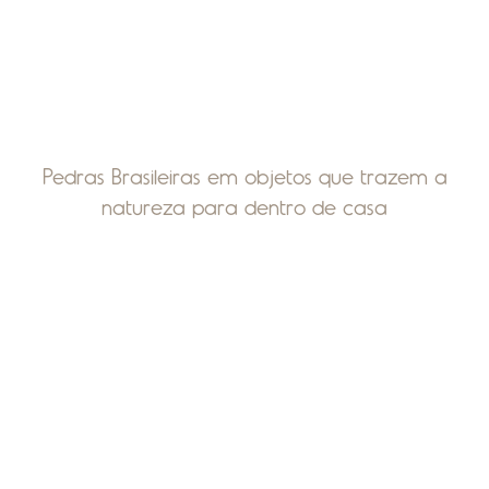
Pedras Brasileiras em objetos que trazem a
natureza para dentro de casa