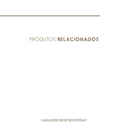
PRODUTOS
RELACIONADOS
CAIXA DIDO BEGE REVESTIDA P