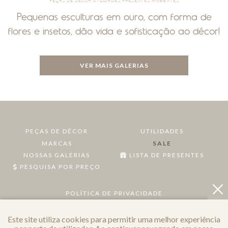
PEÇAS DE DÉCOR UTILIDADES PRESENTES AMBIENTES
Pequenas esculturas em ouro, com forma de
flores e insetos, dão vida e sofisticação ao décor!
VER MAIS GALERIAS
PEÇAS DE DÉCOR
UTILIDADES
MARCAS
SALE
NOSSAS GALERIAS
LISTA DE PRESENTES
PESQUISA POR PREÇO
POLÍTICA DE PRIVACIDADE
Este site utiliza cookies para permitir uma melhor experiência