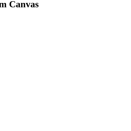
em Canvas