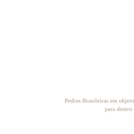
Pedras Brasileiras em objet
para dentro