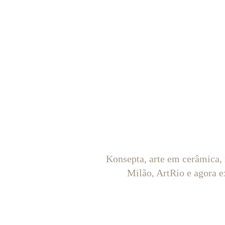
Konsepta, arte em cerâmica,
Milão, ArtRio e agora e