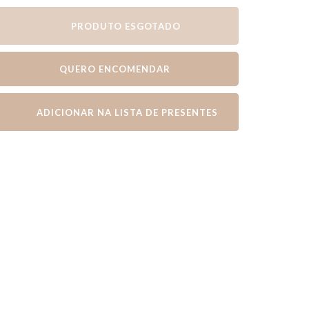
PRODUTO ESGOTADO
QUERO ENCOMENDAR
ADICIONAR NA LISTA DE PRESENTES