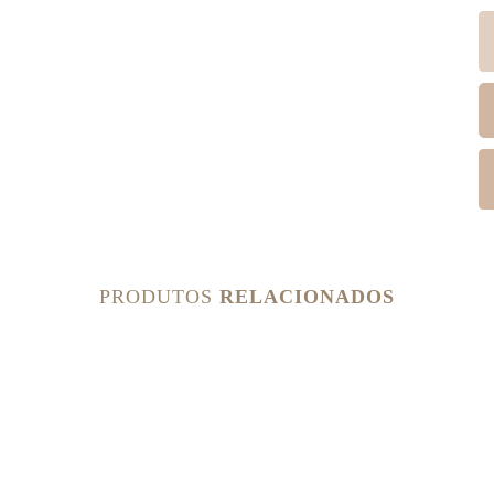
PRODUTOS
RELACIONADOS