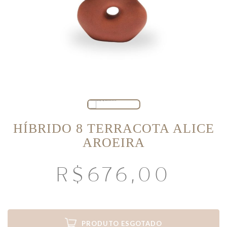
HÍBRIDO 8 TERRACOTA ALICE
AROEIRA
R$
676,00
PRODUTO ESGOTADO