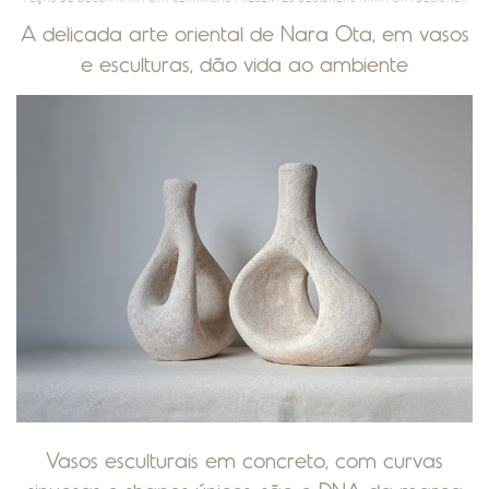
A delicada arte oriental de Nara Ota, em vasos
e esculturas, dão vida ao ambiente
Vasos esculturais em concreto, com curvas