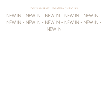
PEÇAS DE DÉCOR PRESENTES AMBIENTES
NEW IN - NEW IN - NEW IN - NEW IN - NEW IN -
NEW IN - NEW IN - NEW IN - NEW IN - NEW IN -
NEW IN