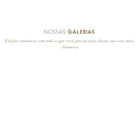
NOSSAS
GALERIAS
Edições temáticas com tudo o que você precisa para deixar sua casa mais
charmosa