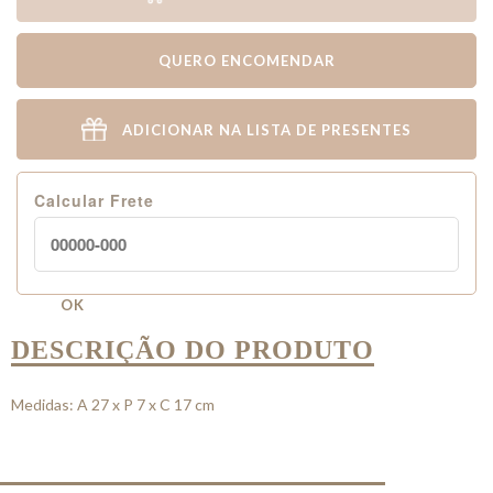
QUERO ENCOMENDAR
ADICIONAR NA LISTA DE PRESENTES
Calcular Frete
OK
DESCRIÇÃO DO PRODUTO
Medidas: A 27 x P 7 x C 17 cm