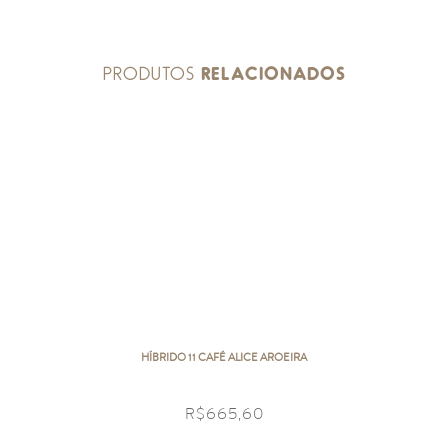
PRODUTOS
RELACIONADOS
HÍBRIDO 11 CAFÉ ALICE AROEIRA
R$
665,60