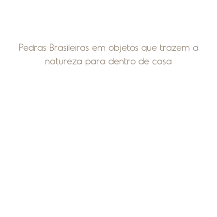
Pedras Brasileiras em objetos que trazem a
natureza para dentro de casa