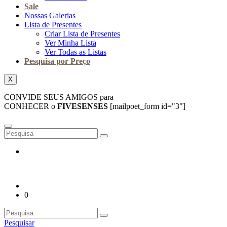
Sale
Nossas Galerias
Lista de Presentes
Criar Lista de Presentes
Ver Minha Lista
Ver Todas as Listas
Pesquisa por Preço
X
CONVIDE SEUS AMIGOS para
CONHECER o
FIVESENSES
[mailpoet_form id="3"]
0
Pesquisar