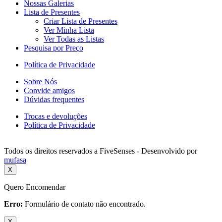
Nossas Galerias
Lista de Presentes
Criar Lista de Presentes
Ver Minha Lista
Ver Todas as Listas
Pesquisa por Preço
Política de Privacidade
Sobre Nós
Convide amigos
Dúvidas frequentes
Trocas e devoluções
Política de Privacidade
Todos os direitos reservados a FiveSenses - Desenvolvido por
mufasa
X
Quero Encomendar
Erro:
Formulário de contato não encontrado.
X