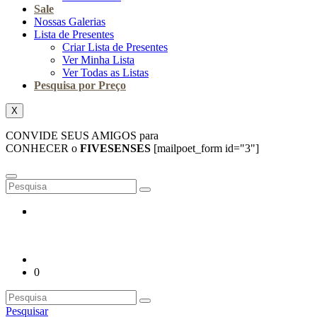
Sale
Nossas Galerias
Lista de Presentes
Criar Lista de Presentes
Ver Minha Lista
Ver Todas as Listas
Pesquisa por Preço
X
CONVIDE SEUS AMIGOS para
CONHECER o
FIVESENSES
[mailpoet_form id="3"]
0
Pesquisar