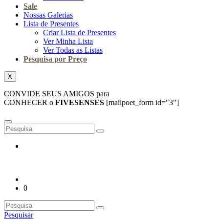
Sale
Nossas Galerias
Lista de Presentes
Criar Lista de Presentes
Ver Minha Lista
Ver Todas as Listas
Pesquisa por Preço
X
CONVIDE SEUS AMIGOS para
CONHECER o
FIVESENSES
[mailpoet_form id="3"]
0
Pesquisar