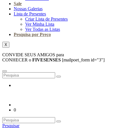
Sale
Nossas Galerias
Lista de Presentes
Criar Lista de Presentes
Ver Minha Lista
Ver Todas as Listas
Pesquisa por Preço
X
CONVIDE SEUS AMIGOS para
CONHECER o
FIVESENSES
[mailpoet_form id="3"]
0
Pesquisar