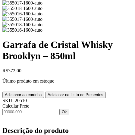
Garrafa de Cristal Whisky
Brooklyn – 850ml
R$
372,00
Último produto em estoque
Adicionar ao carrinho
Adicionar na Lista de Presentes
SKU:
20510
Calcular Frete
Ok
Descrição do produto