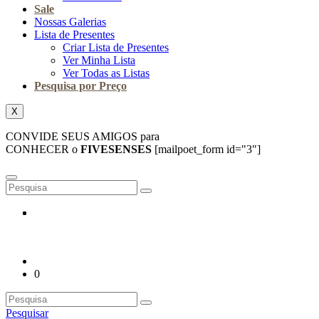
Sale
Nossas Galerias
Lista de Presentes
Criar Lista de Presentes
Ver Minha Lista
Ver Todas as Listas
Pesquisa por Preço
X
CONVIDE SEUS AMIGOS para
CONHECER o
FIVESENSES
[mailpoet_form id="3"]
0
Pesquisar