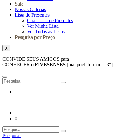
Sale
Nossas Galerias
Lista de Presentes
Criar Lista de Presentes
Ver Minha Lista
Ver Todas as Listas
Pesquisa por Preço
X
CONVIDE SEUS AMIGOS para
CONHECER o
FIVESENSES
[mailpoet_form id="3"]
0
Pesquisar