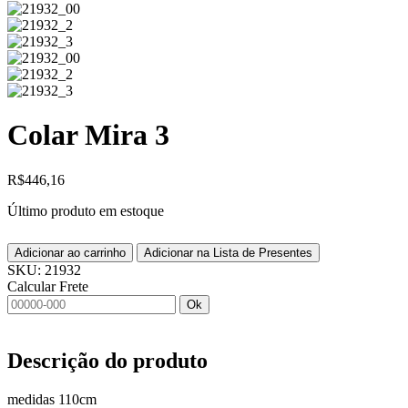
Colar Mira 3
R$
446,16
Último produto em estoque
Adicionar ao carrinho
Adicionar na Lista de Presentes
SKU:
21932
Calcular Frete
Ok
Descrição do produto
medidas 110cm