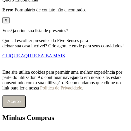
Erro:
Formulário de contato não encontrado.
X
Você já criou sua lista de presentes?
Que tal escolher presentes da Five Senses para
deixar sua casa incrível? Crie agora e envie para seus convidados!
CLIQUE AQUI E SAIBA MAIS
Este site utiliza cookies para permitir uma melhor experiência por
parte do utilizador. Ao continuar navegando em nosso site, estará
consentindo com a sua utilização. Recomendamos que clique no
link para ler a nossa
Política de Privacidade
.
Aceito
Minhas Compras