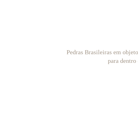
Pedras Brasileiras em objet
para dentro