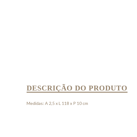
DESCRIÇÃO DO PRODUTO
Medidas: A 2,5 x L 118 x P 10 cm