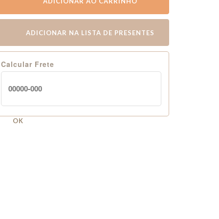
ADICIONAR AO CARRINHO
ADICIONAR NA LISTA DE PRESENTES
Calcular Frete
OK