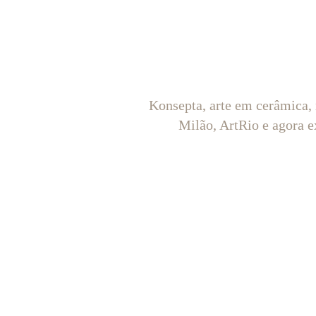
Konsepta, arte em cerâmica,
Milão, ArtRio e agora e