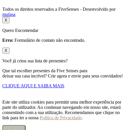
Todos os direitos reservados a FiveSenses - Desenvolvido por
mufasa
X
Quero Encomendar
Erro:
Formulário de contato não encontrado.
X
Você já criou sua lista de presentes?
Que tal escolher presentes da Five Senses para
deixar sua casa incrível? Crie agora e envie para seus convidados!
CLIQUE AQUI E SAIBA MAIS
Este site utiliza cookies para permitir uma melhor experiência por
parte do utilizador. Ao continuar navegando em nosso site, estará
consentindo com a sua utilização. Recomendamos que clique no
link para ler a nossa
Política de Privacidade
.