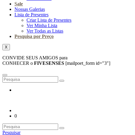
Sale
Nossas Galerias
Lista de Presentes
Criar Lista de Presentes
Ver Minha Lista
Ver Todas as Listas
Pesquisa por Preço
X
CONVIDE SEUS AMIGOS para
CONHECER o
FIVESENSES
[mailpoet_form id="3"]
0
Pesquisar