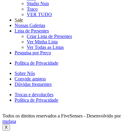
Studio Nun
Traço
VER TUDO
Sale
Nossas Galerias
Lista de Presentes
Criar Lista de Presentes
Ver Minha Lista
Ver Todas as Listas
Pesquisa por Preço
Política de Privacidade
Sobre Nós
Convide amigos
Dúvidas frequentes
Trocas e devoluções
Política de Privacidade
Todos os direitos reservados a FiveSenses - Desenvolvido por
mufasa
X