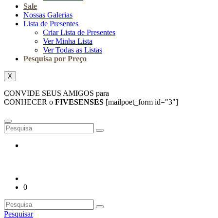
Sale
Nossas Galerias
Lista de Presentes
Criar Lista de Presentes
Ver Minha Lista
Ver Todas as Listas
Pesquisa por Preço
X
CONVIDE SEUS AMIGOS para
CONHECER o
FIVESENSES
[mailpoet_form id="3"]
0
Pesquisar