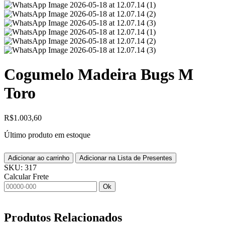
Cogumelo Madeira Bugs M
Toro
R$
1.003,60
Último produto em estoque
Adicionar ao carrinho
Adicionar na Lista de Presentes
SKU:
317
Calcular Frete
Ok
Produtos
Relacionados