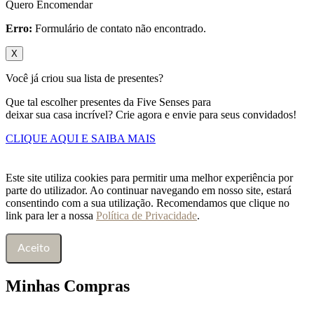
Quero Encomendar
Erro:
Formulário de contato não encontrado.
X
Você já criou sua lista de presentes?
Que tal escolher presentes da Five Senses para
deixar sua casa incrível? Crie agora e envie para seus convidados!
CLIQUE AQUI E SAIBA MAIS
Este site utiliza cookies para permitir uma melhor experiência por
parte do utilizador. Ao continuar navegando em nosso site, estará
consentindo com a sua utilização. Recomendamos que clique no
link para ler a nossa
Política de Privacidade
.
Aceito
Minhas Compras