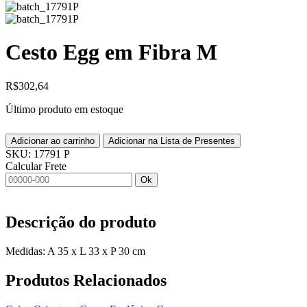
Cesto Egg em Fibra M
R$
302,64
Último produto em estoque
Adicionar ao carrinho
Adicionar na Lista de Presentes
SKU:
17791 P
Calcular Frete
Ok
Descrição do produto
Medidas: A 35 x L 33 x P 30 cm
Produtos
Relacionados