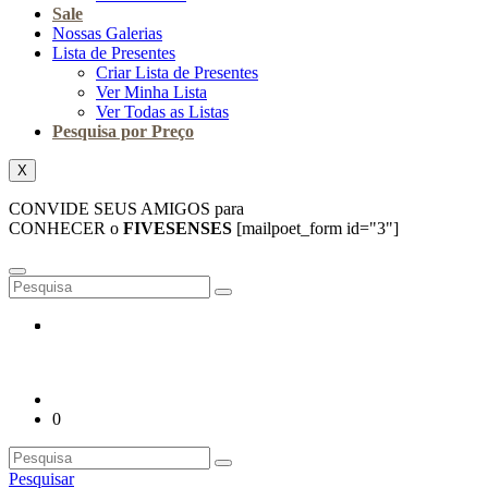
Sale
Nossas Galerias
Lista de Presentes
Criar Lista de Presentes
Ver Minha Lista
Ver Todas as Listas
Pesquisa por Preço
X
CONVIDE SEUS AMIGOS para
CONHECER o
FIVESENSES
[mailpoet_form id="3"]
0
Pesquisar