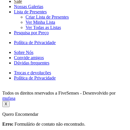
Sale
Nossas Galerias
Lista de Presentes
Criar Lista de Presentes
Ver Minha Lista
Ver Todas as Listas
Pesquisa por Preço
Política de Privacidade
Sobre Nós
Convide amigos
Dúvidas frequentes
Trocas e devoluções
Política de Privacidade
Todos os direitos reservados a FiveSenses - Desenvolvido por
mufasa
X
Quero Encomendar
Erro:
Formulário de contato não encontrado.