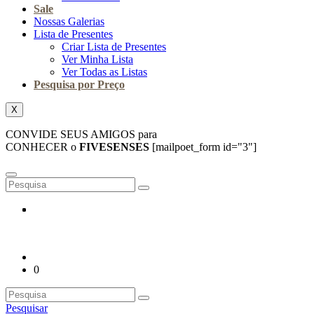
Sale
Nossas Galerias
Lista de Presentes
Criar Lista de Presentes
Ver Minha Lista
Ver Todas as Listas
Pesquisa por Preço
X
CONVIDE SEUS AMIGOS para
CONHECER o
FIVESENSES
[mailpoet_form id="3"]
0
Pesquisar