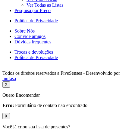
Ver Todas as Listas
Pesquisa por Preço
Política de Privacidade
Sobre Nós
Convide amigos
Dúvidas frequentes
Trocas e devoluções
Política de Privacidade
Todos os direitos reservados a FiveSenses - Desenvolvido por
mufasa
X
Quero Encomendar
Erro:
Formulário de contato não encontrado.
X
Você já criou sua lista de presentes?